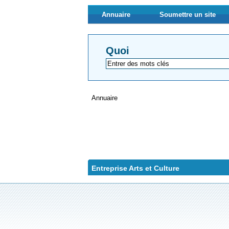
Annuaire
Soumettre un site
Quoi
Annuaire
Entreprise Arts et Culture