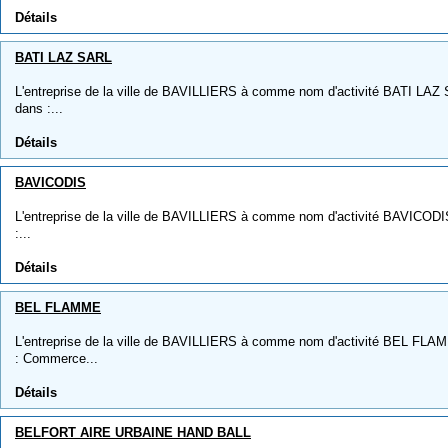
Détails
BATI LAZ SARL
L'entreprise de la ville de BAVILLIERS à comme nom d'activité BATI LAZ S
dans :...
Détails
BAVICODIS
L'entreprise de la ville de BAVILLIERS à comme nom d'activité BAVICODIS,
:...
Détails
BEL FLAMME
L'entreprise de la ville de BAVILLIERS à comme nom d'activité BEL FLAMM
: Commerce...
Détails
BELFORT AIRE URBAINE HAND BALL