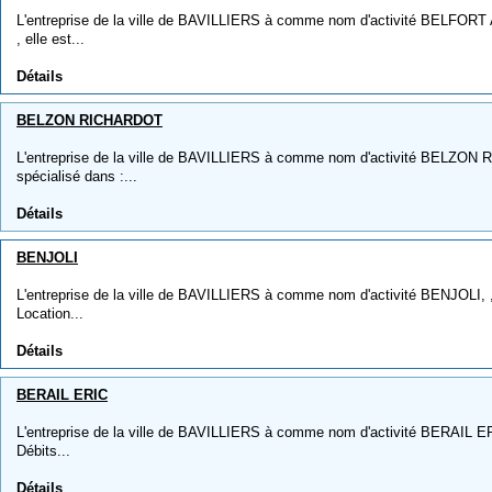
L'entreprise de la ville de BAVILLIERS à comme nom d'activité BELF
, elle est...
Détails
BELZON RICHARDOT
L'entreprise de la ville de BAVILLIERS à comme nom d'activité BELZON 
spécialisé dans :...
Détails
BENJOLI
L'entreprise de la ville de BAVILLIERS à comme nom d'activité BENJOLI, , 
Location...
Détails
BERAIL ERIC
L'entreprise de la ville de BAVILLIERS à comme nom d'activité BERAIL ERIC
Débits...
Détails