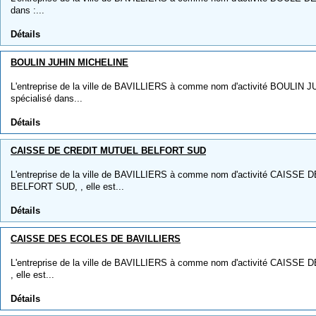
dans :...
Détails
BOULIN JUHIN MICHELINE
L'entreprise de la ville de BAVILLIERS à comme nom d'activité BOULIN J
spécialisé dans...
Détails
CAISSE DE CREDIT MUTUEL BELFORT SUD
L'entreprise de la ville de BAVILLIERS à comme nom d'activité CAISS
BELFORT SUD, , elle est...
Détails
CAISSE DES ECOLES DE BAVILLIERS
L'entreprise de la ville de BAVILLIERS à comme nom d'activité CAIS
, elle est...
Détails