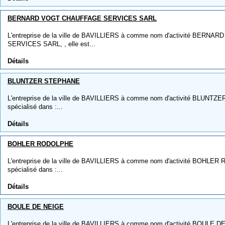
BERNARD VOGT CHAUFFAGE SERVICES SARL
L'entreprise de la ville de BAVILLIERS à comme nom d'activité BER
SERVICES SARL, , elle est...
Détails
BLUNTZER STEPHANE
L'entreprise de la ville de BAVILLIERS à comme nom d'activité BLUNTZE
spécialisé dans :...
Détails
BOHLER RODOLPHE
L'entreprise de la ville de BAVILLIERS à comme nom d'activité BOHLER 
spécialisé dans :...
Détails
BOULE DE NEIGE
L'entreprise de la ville de BAVILLIERS à comme nom d'activité BOULE DE 