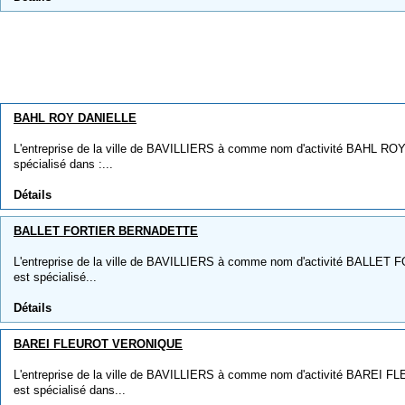
BAHL ROY DANIELLE
L'entreprise de la ville de BAVILLIERS à comme nom d'activité BAHL ROY
spécialisé dans :...
Détails
BALLET FORTIER BERNADETTE
L'entreprise de la ville de BAVILLIERS à comme nom d'activité BALLE
est spécialisé...
Détails
BAREI FLEUROT VERONIQUE
L'entreprise de la ville de BAVILLIERS à comme nom d'activité BAREI 
est spécialisé dans...