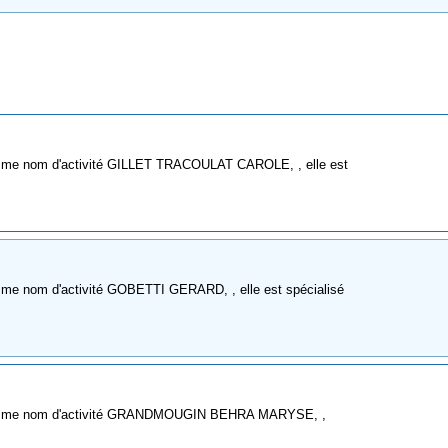
omme nom d'activité GILLET TRACOULAT CAROLE, , elle est
mme nom d'activité GOBETTI GERARD, , elle est spécialisé
 comme nom d'activité GRANDMOUGIN BEHRA MARYSE, ,