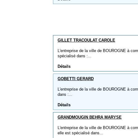
GILLET TRACOULAT CAROLE
L'entreprise de la ville de BOUROGNE à c
spécialisé dans :...
Détails
GOBETTI GERARD
L'entreprise de la ville de BOUROGNE à co
dans :...
Détails
GRANDMOUGIN BEHRA MARYSE
L'entreprise de la ville de BOUROGNE à
elle est spécialisé dans...