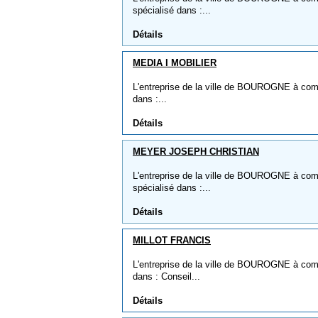
spécialisé dans :...
Détails
MEDIA I MOBILIER
L'entreprise de la ville de BOUROGNE à com
dans :...
Détails
MEYER JOSEPH CHRISTIAN
L'entreprise de la ville de BOUROGNE à c
spécialisé dans :...
Détails
MILLOT FRANCIS
L'entreprise de la ville de BOUROGNE à com
dans : Conseil...
Détails