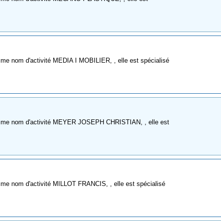
me nom d'activité MEDIA I MOBILIER, , elle est spécialisé
omme nom d'activité MEYER JOSEPH CHRISTIAN, , elle est
me nom d'activité MILLOT FRANCIS, , elle est spécialisé