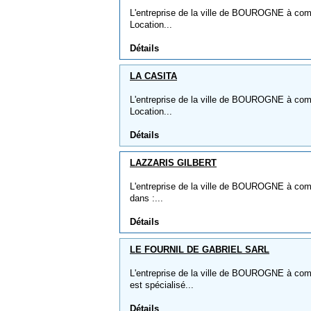
L'entreprise de la ville de BOUROGNE à comme
Location...
Détails
LA CASITA
L'entreprise de la ville de BOUROGNE à comm
Location...
Détails
LAZZARIS GILBERT
L'entreprise de la ville de BOUROGNE à com
dans :...
Détails
LE FOURNIL DE GABRIEL SARL
L'entreprise de la ville de BOUROGNE à c
est spécialisé...
Détails