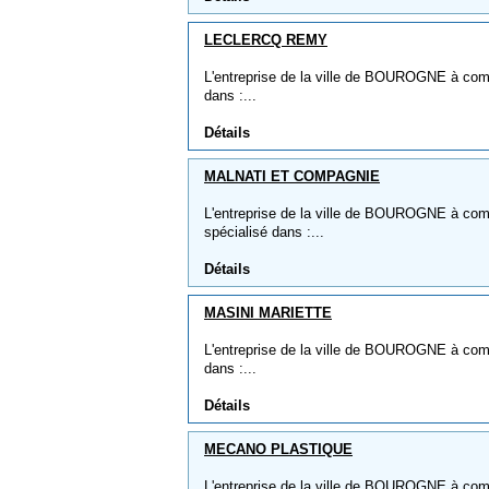
LECLERCQ REMY
L'entreprise de la ville de BOUROGNE à co
dans :...
Détails
MALNATI ET COMPAGNIE
L'entreprise de la ville de BOUROGNE à c
spécialisé dans :...
Détails
MASINI MARIETTE
L'entreprise de la ville de BOUROGNE à com
dans :...
Détails
MECANO PLASTIQUE
L'entreprise de la ville de BOUROGNE à c