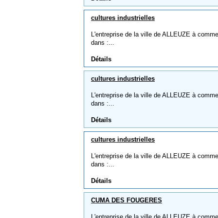
cultures industrielles
L'entreprise de la ville de ALLEUZE à comme no
dans :...
Détails
cultures industrielles
L'entreprise de la ville de ALLEUZE à comme no
dans :...
Détails
cultures industrielles
L'entreprise de la ville de ALLEUZE à comme no
dans :...
Détails
CUMA DES FOUGERES
L'entreprise de la ville de ALLEUZE à com