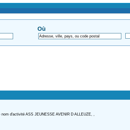
Où
mme nom d'activité ASS JEUNESSE AVENIR D ALLEUZE, ,