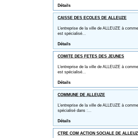
Détails
CAISSE DES ECOLES DE ALLEUZE
L'entreprise de la ville de ALLEUZE à co
est spécialisé...
Détails
COMITE DES FETES DES JEUNES
L'entreprise de la ville de ALLEUZE à co
est spécialisé...
Détails
COMMUNE DE ALLEUZE
L'entreprise de la ville de ALLEUZE à com
spécialisé dans :...
Détails
CTRE COM ACTION SOCIALE DE ALLEU