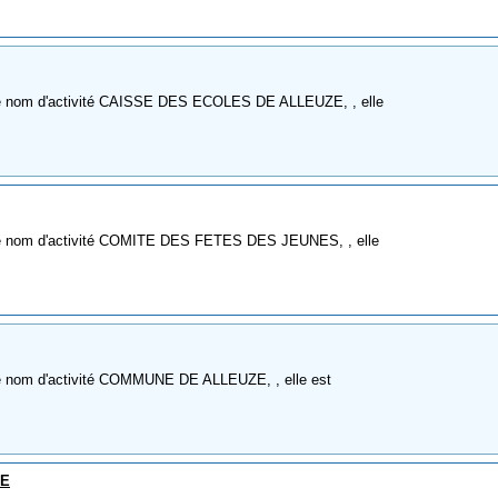
mme nom d'activité CAISSE DES ECOLES DE ALLEUZE, , elle
mme nom d'activité COMITE DES FETES DES JEUNES, , elle
me nom d'activité COMMUNE DE ALLEUZE, , elle est
ZE