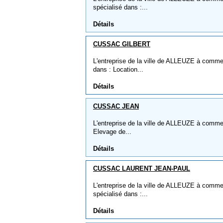
spécialisé dans :...
Détails
CUSSAC GILBERT
L'entreprise de la ville de ALLEUZE à comm
dans : Location...
Détails
CUSSAC JEAN
L'entreprise de la ville de ALLEUZE à comme
Elevage de...
Détails
CUSSAC LAURENT JEAN-PAUL
L'entreprise de la ville de ALLEUZE à com
spécialisé dans :...
Détails