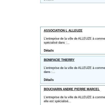
ASSOCIATION L ALLEUZE
L'entreprise de la ville de ALLEUZE à comm
spécialisé dans :...
Détails
BONIFACIE THIERRY
L'entreprise de la ville de ALLEUZE à comme
dans :...
Détails
BOUCHARIN ANDRE PIERRE MARCEL
L'entreprise de la ville de ALLEUZE à c
elle est spécialisé...