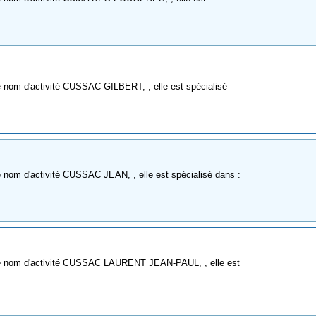
e nom d'activité CUSSAC GILBERT, , elle est spécialisé
 nom d'activité CUSSAC JEAN, , elle est spécialisé dans :
me nom d'activité CUSSAC LAURENT JEAN-PAUL, , elle est