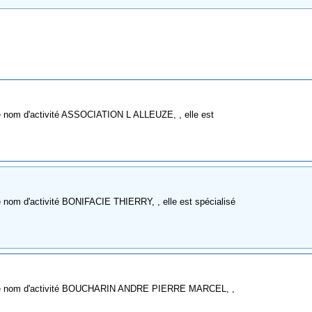
e nom d'activité ASSOCIATION L ALLEUZE, , elle est
 nom d'activité BONIFACIE THIERRY, , elle est spécialisé
omme nom d'activité BOUCHARIN ANDRE PIERRE MARCEL, ,