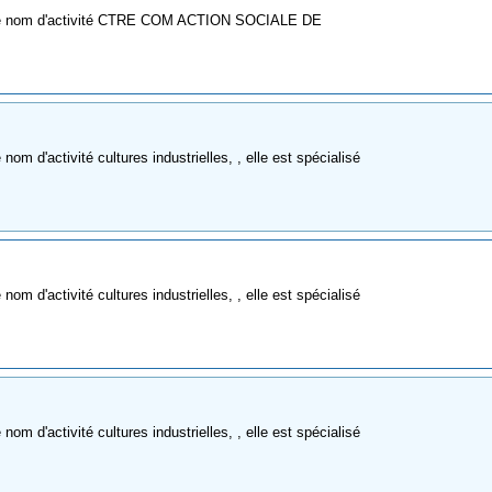
mme nom d'activité CTRE COM ACTION SOCIALE DE
m d'activité cultures industrielles, , elle est spécialisé
m d'activité cultures industrielles, , elle est spécialisé
m d'activité cultures industrielles, , elle est spécialisé