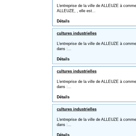
L'entreprise de la ville de ALLEUZE à co
ALLEUZE, , elle est...
Détails
cultures industrielles
L'entreprise de la ville de ALLEUZE à comme no
dans :...
Détails
cultures industrielles
L'entreprise de la ville de ALLEUZE à comme no
dans :...
Détails
cultures industrielles
L'entreprise de la ville de ALLEUZE à comme no
dans :...
Détails