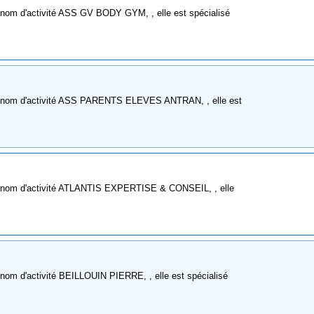
 nom d'activité ASS GV BODY GYM, , elle est spécialisé
me nom d'activité ASS PARENTS ELEVES ANTRAN, , elle est
e nom d'activité ATLANTIS EXPERTISE & CONSEIL, , elle
nom d'activité BEILLOUIN PIERRE, , elle est spécialisé