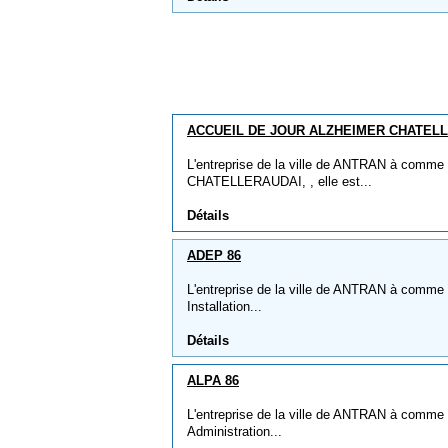
ACCUEIL DE JOUR ALZHEIMER CHATEL
L'entreprise de la ville de ANTRAN à com
CHATELLERAUDAI, , elle est...
Détails
ADEP 86
L'entreprise de la ville de ANTRAN à comme n
Installation...
Détails
ALPA 86
L'entreprise de la ville de ANTRAN à comme n
Administration...