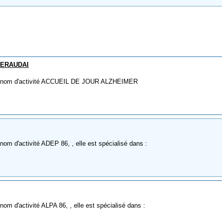
LERAUDAI
me nom d'activité ACCUEIL DE JOUR ALZHEIMER
om d'activité ADEP 86, , elle est spécialisé dans :
om d'activité ALPA 86, , elle est spécialisé dans :