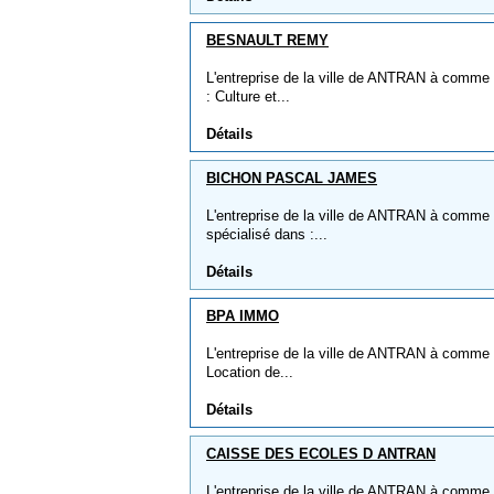
BESNAULT REMY
L'entreprise de la ville de ANTRAN à comme
: Culture et...
Détails
BICHON PASCAL JAMES
L'entreprise de la ville de ANTRAN à comm
spécialisé dans :...
Détails
BPA IMMO
L'entreprise de la ville de ANTRAN à comme 
Location de...
Détails
CAISSE DES ECOLES D ANTRAN
L'entreprise de la ville de ANTRAN à comm