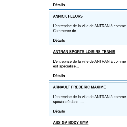
Détails
ANNICK FLEURS
L'entreprise de la ville de ANTRAN à comme 
Commerce de...
Détails
ANTRAN SPORTS LOISIRS TENNIS
L'entreprise de la ville de ANTRAN à com
est spécialisé...
Détails
ARNAULT FREDERIC MAXIME
L'entreprise de la ville de ANTRAN à comm
spécialisé dans :...
Détails
ASS GV BODY GYM