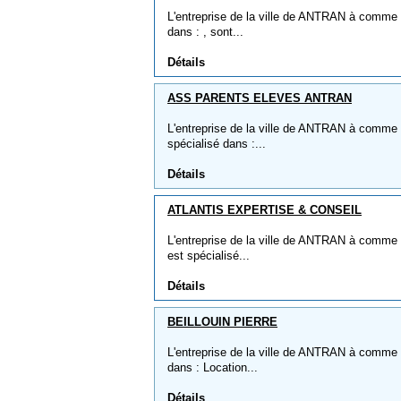
L'entreprise de la ville de ANTRAN à comme
dans : , sont...
Détails
ASS PARENTS ELEVES ANTRAN
L'entreprise de la ville de ANTRAN à com
spécialisé dans :...
Détails
ATLANTIS EXPERTISE & CONSEIL
L'entreprise de la ville de ANTRAN à comm
est spécialisé...
Détails
BEILLOUIN PIERRE
L'entreprise de la ville de ANTRAN à comme 
dans : Location...
Détails