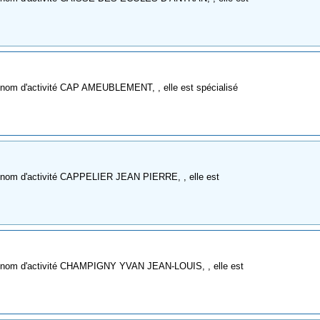
 nom d'activité CAP AMEUBLEMENT, , elle est spécialisé
e nom d'activité CAPPELIER JEAN PIERRE, , elle est
e nom d'activité CHAMPIGNY YVAN JEAN-LOUIS, , elle est