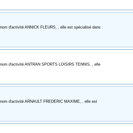
nom d'activité ANNICK FLEURS, , elle est spécialisé dans :
me nom d'activité ANTRAN SPORTS LOISIRS TENNIS, , elle
e nom d'activité ARNAULT FREDERIC MAXIME, , elle est