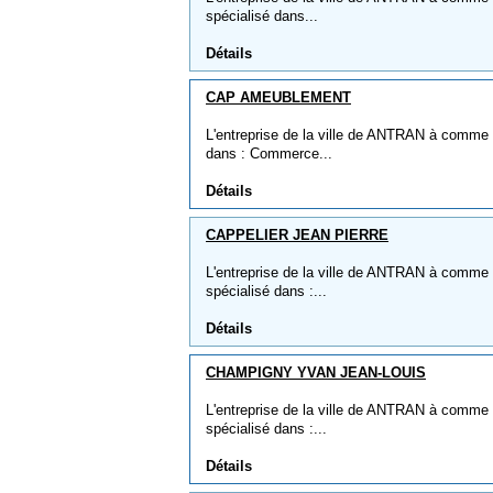
spécialisé dans...
Détails
CAP AMEUBLEMENT
L'entreprise de la ville de ANTRAN à comme
dans : Commerce...
Détails
CAPPELIER JEAN PIERRE
L'entreprise de la ville de ANTRAN à comm
spécialisé dans :...
Détails
CHAMPIGNY YVAN JEAN-LOUIS
L'entreprise de la ville de ANTRAN à comm
spécialisé dans :...
Détails