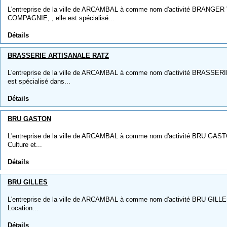
L'entreprise de la ville de ARCAMBAL à comme nom d'activité BRANG
COMPAGNIE, , elle est spécialisé...
Détails
BRASSERIE ARTISANALE RATZ
L'entreprise de la ville de ARCAMBAL à comme nom d'activité BRASSER
est spécialisé dans...
Détails
BRU GASTON
L'entreprise de la ville de ARCAMBAL à comme nom d'activité BRU GASTON
Culture et...
Détails
BRU GILLES
L'entreprise de la ville de ARCAMBAL à comme nom d'activité BRU GILLES, 
Location...
Détails