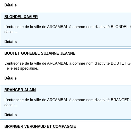
Détails
BLONDEL XAVIER
L'entreprise de la ville de ARCAMBAL à comme nom d'activité BLONDEL XA
dans :...
Détails
BOUTET GOHEBEL SUZANNE JEANNE
L'entreprise de la ville de ARCAMBAL à comme nom d'activité BOU
, elle est spécialisé...
Détails
BRANGER ALAIN
L'entreprise de la ville de ARCAMBAL à comme nom d'activité BRANGER AL
dans :...
Détails
BRANGER VERGNAUD ET COMPAGNIE