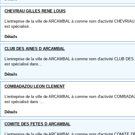
CHEVRIAU GILLES RENE LOUIS
L'entreprise de la ville de ARCAMBAL à comme nom d'activité CHEVRIA
est spécialisé...
Détails
CLUB DES AINES D ARCAMBAL
L'entreprise de la ville de ARCAMBAL à comme nom d'activité CLUB DE
est spécialisé dans...
Détails
COMBADAZOU LEON CLEMENT
L'entreprise de la ville de ARCAMBAL à comme nom d'activité COMBAD
est spécialisé dans :...
Détails
COMITE DES FETES D ARCAMBAL
L'entreprise de la ville de ARCAMBAL à comme nom d'activité COMIT