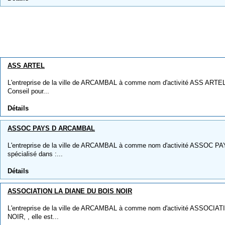
ASS ARTEL
L'entreprise de la ville de ARCAMBAL à comme nom d'activité ASS ARTEL, ,
Conseil pour...
Détails
ASSOC PAYS D ARCAMBAL
L'entreprise de la ville de ARCAMBAL à comme nom d'activité ASSOC P
spécialisé dans :...
Détails
ASSOCIATION LA DIANE DU BOIS NOIR
L'entreprise de la ville de ARCAMBAL à comme nom d'activité ASSOCI
NOIR, , elle est...