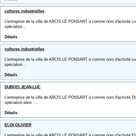
cultures industrielles
L'entreprise de la ville de ARCIS LE PONSART à comme nom d'activité cultur
spécialisé...
Détails
cultures industrielles
L'entreprise de la ville de ARCIS LE PONSART à comme nom d'activité cultur
spécialisé...
Détails
DUBOIS JEAN-LUC
L'entreprise de la ville de ARCIS LE PONSART à comme nom d'activité D
spécialisé dans :...
Détails
ELOI OLIVIER
L'entreprise de la ville de ARCIS LE PONSART à comme nom d'activité EL