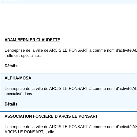
ADAM BERNIER CLAUDETTE
L'entreprise de la ville de ARCIS LE PONSART à comme nom d'activi
, elle est spécialisé...
Détails
ALPHA-MOSA
L'entreprise de la ville de ARCIS LE PONSART à comme nom d'activité A
spécialisé dans :...
Détails
ASSOCIATION FONCIERE D ARCIS LE PONSART
L'entreprise de la ville de ARCIS LE PONSART à comme nom d'activi
ARCIS LE PONSART, , elle...