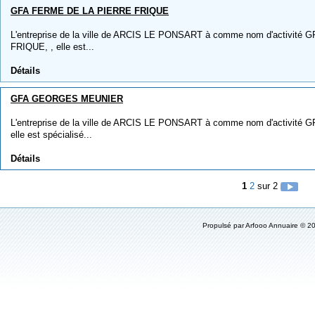
GFA FERME DE LA PIERRE FRIQUE
L'entreprise de la ville de ARCIS LE PONSART à comme nom d'activit
FRIQUE, , elle est...
Détails
GFA GEORGES MEUNIER
L'entreprise de la ville de ARCIS LE PONSART à comme nom d'activit
elle est spécialisé...
Détails
1
2
sur 2
Propulsé par
Arfooo Annuaire
© 20