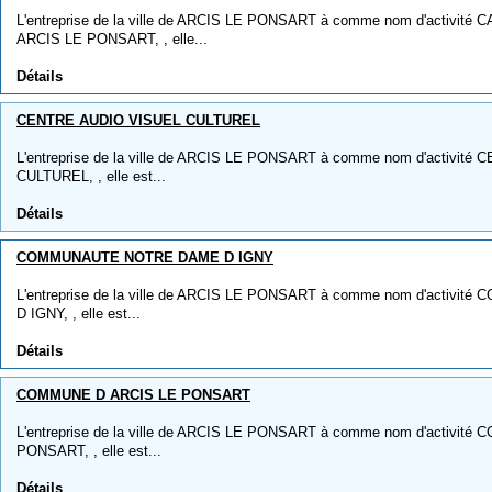
L'entreprise de la ville de ARCIS LE PONSART à comme nom d'activit
ARCIS LE PONSART, , elle...
Détails
CENTRE AUDIO VISUEL CULTUREL
L'entreprise de la ville de ARCIS LE PONSART à comme nom d'activit
CULTUREL, , elle est...
Détails
COMMUNAUTE NOTRE DAME D IGNY
L'entreprise de la ville de ARCIS LE PONSART à comme nom d'acti
D IGNY, , elle est...
Détails
COMMUNE D ARCIS LE PONSART
L'entreprise de la ville de ARCIS LE PONSART à comme nom d'activit
PONSART, , elle est...
Détails