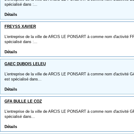
spécialisé dans :...
Détails
FREYSS XAVIER
L'entreprise de la ville de ARCIS LE PONSART à comme nom d'activité F
spécialisé dans :...
Détails
GAEC DUBOIS LELEU
L'entreprise de la ville de ARCIS LE PONSART à comme nom d'activité 
est spécialisé dans...
Détails
GFA BULLE LE COZ
L'entreprise de la ville de ARCIS LE PONSART à comme nom d'activité G
spécialisé dans...
Détails