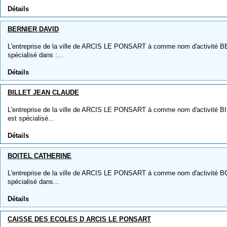
Détails
BERNIER DAVID
L'entreprise de la ville de ARCIS LE PONSART à comme nom d'activité B
spécialisé dans :...
Détails
BILLET JEAN CLAUDE
L'entreprise de la ville de ARCIS LE PONSART à comme nom d'activité 
est spécialisé...
Détails
BOITEL CATHERINE
L'entreprise de la ville de ARCIS LE PONSART à comme nom d'activité B
spécialisé dans...
Détails
CAISSE DES ECOLES D ARCIS LE PONSART