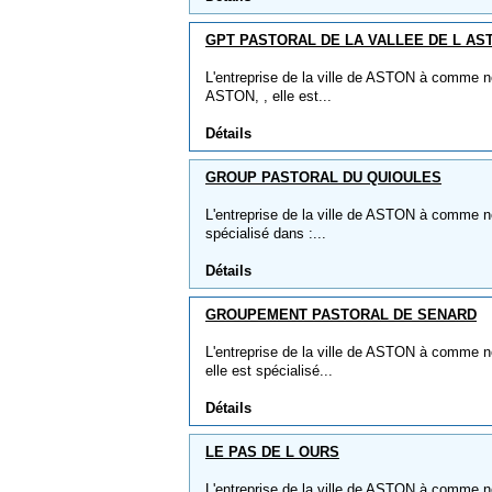
GPT PASTORAL DE LA VALLEE DE L AS
L'entreprise de la ville de ASTON à comm
ASTON, , elle est...
Détails
GROUP PASTORAL DU QUIOULES
L'entreprise de la ville de ASTON à comm
spécialisé dans :...
Détails
GROUPEMENT PASTORAL DE SENARD
L'entreprise de la ville de ASTON à com
elle est spécialisé...
Détails
LE PAS DE L OURS
L'entreprise de la ville de ASTON à comme n