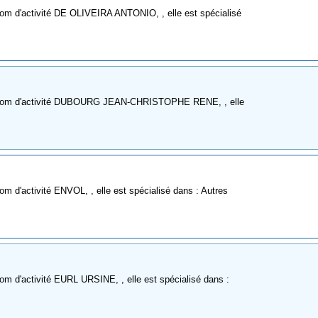
nom d'activité DE OLIVEIRA ANTONIO, , elle est spécialisé
e nom d'activité DUBOURG JEAN-CHRISTOPHE RENE, , elle
m d'activité ENVOL, , elle est spécialisé dans : Autres
om d'activité EURL URSINE, , elle est spécialisé dans :