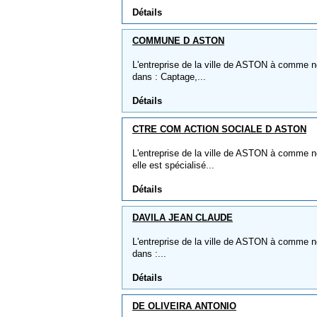
Détails
COMMUNE D ASTON
L'entreprise de la ville de ASTON à comme 
dans : Captage,...
Détails
CTRE COM ACTION SOCIALE D ASTON
L'entreprise de la ville de ASTON à comm
elle est spécialisé...
Détails
DAVILA JEAN CLAUDE
L'entreprise de la ville de ASTON à comme 
dans :...
Détails
DE OLIVEIRA ANTONIO