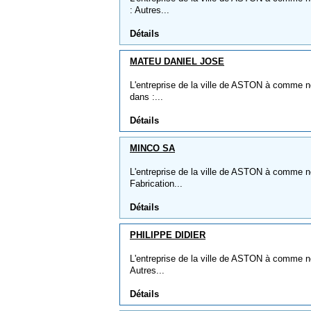
: Autres...
Détails
MATEU DANIEL JOSE
L'entreprise de la ville de ASTON à comme 
dans :...
Détails
MINCO SA
L'entreprise de la ville de ASTON à comme no
Fabrication...
Détails
PHILIPPE DIDIER
L'entreprise de la ville de ASTON à comme no
Autres...
Détails