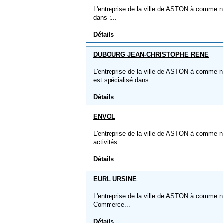
L'entreprise de la ville de ASTON à comme 
dans :...
Détails
DUBOURG JEAN-CHRISTOPHE RENE
L'entreprise de la ville de ASTON à comm
est spécialisé dans...
Détails
ENVOL
L'entreprise de la ville de ASTON à comme no
activités...
Détails
EURL URSINE
L'entreprise de la ville de ASTON à comme n
Commerce...
Détails