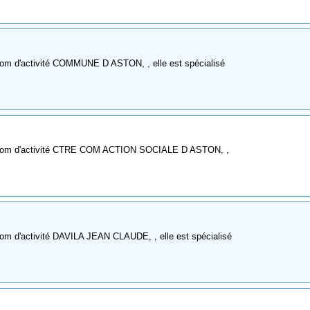
nom d'activité COMMUNE D ASTON, , elle est spécialisé
e nom d'activité CTRE COM ACTION SOCIALE D ASTON, ,
nom d'activité DAVILA JEAN CLAUDE, , elle est spécialisé