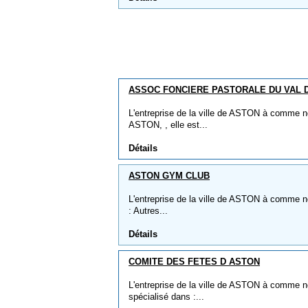
ASSOC FONCIERE PASTORALE DU VAL 
L'entreprise de la ville de ASTON à com
ASTON, , elle est...
Détails
ASTON GYM CLUB
L'entreprise de la ville de ASTON à comme 
: Autres...
Détails
COMITE DES FETES D ASTON
L'entreprise de la ville de ASTON à comme
spécialisé dans :...