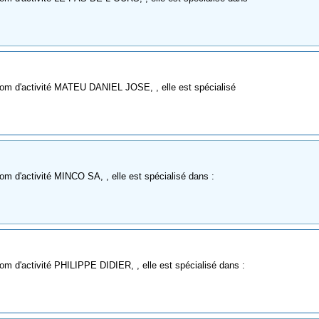
nom d'activité MATEU DANIEL JOSE, , elle est spécialisé
m d'activité MINCO SA, , elle est spécialisé dans :
m d'activité PHILIPPE DIDIER, , elle est spécialisé dans :