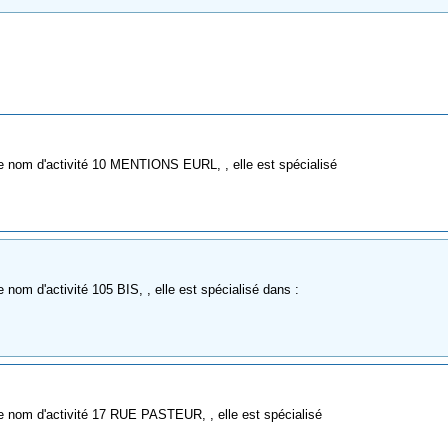
e nom d'activité 10 MENTIONS EURL, , elle est spécialisé
nom d'activité 105 BIS, , elle est spécialisé dans :
e nom d'activité 17 RUE PASTEUR, , elle est spécialisé