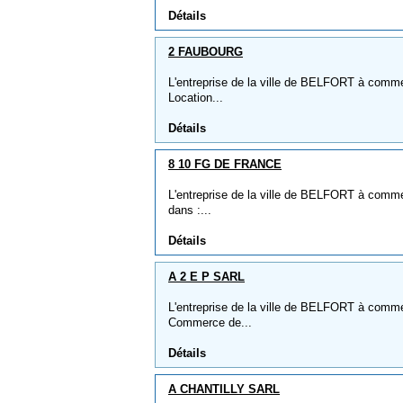
Détails
2 FAUBOURG
L'entreprise de la ville de BELFORT à comme
Location...
Détails
8 10 FG DE FRANCE
L'entreprise de la ville de BELFORT à comme
dans :...
Détails
A 2 E P SARL
L'entreprise de la ville de BELFORT à comme 
Commerce de...
Détails
A CHANTILLY SARL