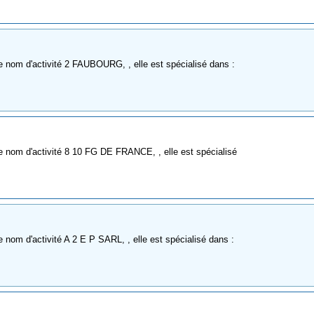
 nom d'activité 2 FAUBOURG, , elle est spécialisé dans :
 nom d'activité 8 10 FG DE FRANCE, , elle est spécialisé
nom d'activité A 2 E P SARL, , elle est spécialisé dans :