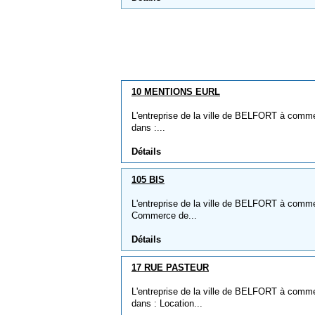
10 MENTIONS EURL
L'entreprise de la ville de BELFORT à comm
dans :...
Détails
105 BIS
L'entreprise de la ville de BELFORT à comme 
Commerce de...
Détails
17 RUE PASTEUR
L'entreprise de la ville de BELFORT à comm
dans : Location...