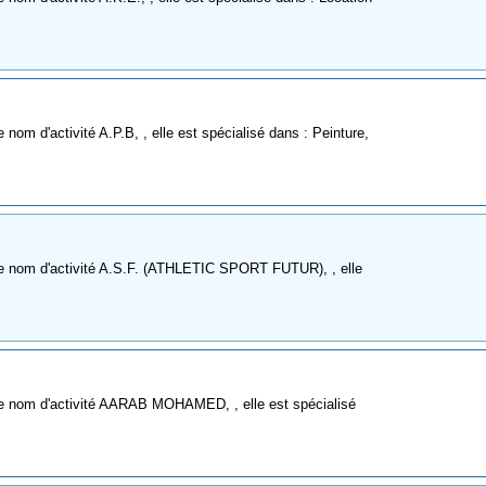
om d'activité A.P.B, , elle est spécialisé dans : Peinture,
e nom d'activité A.S.F. (ATHLETIC SPORT FUTUR), , elle
e nom d'activité AARAB MOHAMED, , elle est spécialisé