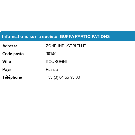
Informations sur la société: BUFFA PARTICIPATIONS
Adresse
ZONE INDUSTRIELLE
Code postal
90140
Ville
BOUROGNE
Pays
France
Téléphone
+33 (3) 84 55 93 00