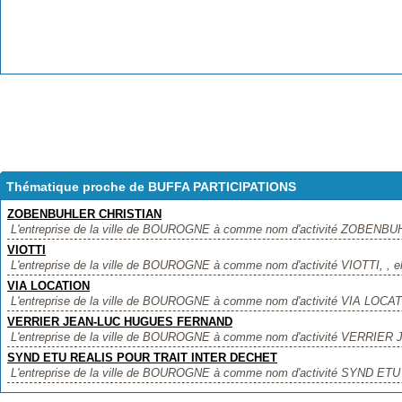
Thématique proche de BUFFA PARTICIPATIONS
ZOBENBUHLER CHRISTIAN
L'entreprise de la ville de BOUROGNE à comme nom d'activité ZOBENBUH
VIOTTI
L'entreprise de la ville de BOUROGNE à comme nom d'activité VIOTTI, , ell
VIA LOCATION
L'entreprise de la ville de BOUROGNE à comme nom d'activité VIA LOCATIO
VERRIER JEAN-LUC HUGUES FERNAND
L'entreprise de la ville de BOUROGNE à comme nom d'activité VERRI
SYND ETU REALIS POUR TRAIT INTER DECHET
L'entreprise de la ville de BOUROGNE à comme nom d'activité SYND E