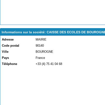
Informations sur la société: CAISSE DES ECOLES DE BOUROGN
Adresse
MAIRIE
Code postal
90140
Ville
BOUROGNE
Pays
France
Téléphone
+33 (4) 75 41 04 68