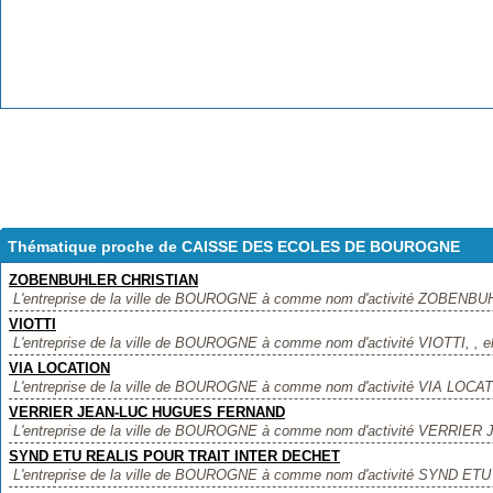
Thématique proche de CAISSE DES ECOLES DE BOUROGNE
ZOBENBUHLER CHRISTIAN
L'entreprise de la ville de BOUROGNE à comme nom d'activité ZOBENBUH
VIOTTI
L'entreprise de la ville de BOUROGNE à comme nom d'activité VIOTTI, , ell
VIA LOCATION
L'entreprise de la ville de BOUROGNE à comme nom d'activité VIA LOCATIO
VERRIER JEAN-LUC HUGUES FERNAND
L'entreprise de la ville de BOUROGNE à comme nom d'activité VERRI
SYND ETU REALIS POUR TRAIT INTER DECHET
L'entreprise de la ville de BOUROGNE à comme nom d'activité SYND E