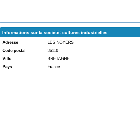
Informations sur la société: cultures industrielles
Adresse
LES NOYERS
Code postal
36110
Ville
BRETAGNE
Pays
France