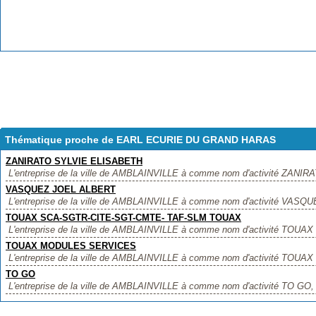
Thématique proche de EARL ECURIE DU GRAND HARAS
ZANIRATO SYLVIE ELISABETH
L'entreprise de la ville de AMBLAINVILLE à comme nom d'activité ZANI
VASQUEZ JOEL ALBERT
L'entreprise de la ville de AMBLAINVILLE à comme nom d'activité VASQUE
TOUAX SCA-SGTR-CITE-SGT-CMTE- TAF-SLM TOUAX
L'entreprise de la ville de AMBLAINVILLE à comme nom d'activité TOU
TOUAX MODULES SERVICES
L'entreprise de la ville de AMBLAINVILLE à comme nom d'activité TOUA
TO GO
L'entreprise de la ville de AMBLAINVILLE à comme nom d'activité TO GO, , 