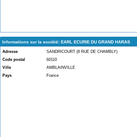
Informations sur la société: EARL ECURIE DU GRAND HARAS
Adresse
SANDRICOURT (8 RUE DE CHAMBLY)
Code postal
60110
Ville
AMBLAINVILLE
Pays
France