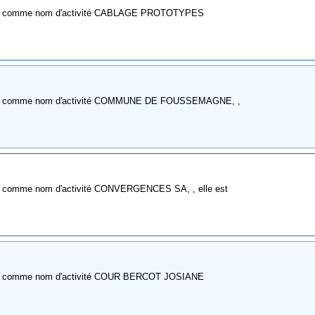
E à comme nom d'activité CABLAGE PROTOTYPES
E à comme nom d'activité COMMUNE DE FOUSSEMAGNE, ,
à comme nom d'activité CONVERGENCES SA, , elle est
E à comme nom d'activité COUR BERCOT JOSIANE