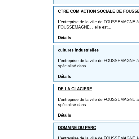
CTRE COM ACTION SOCIALE DE FOUS
L'entreprise de la ville de FOUSSEMAGN
FOUSSEMAGNE, , elle est...
Détails
cultures industrielles
L'entreprise de la ville de FOUSSEMAGNE à co
spécialisé dans...
Détails
DE LA GLACIERE
L'entreprise de la ville de FOUSSEMAGNE à
spécialisé dans :...
Détails
DOMAINE DU PARC
L'entreprise de la ville de FOUSSEMAGNE 