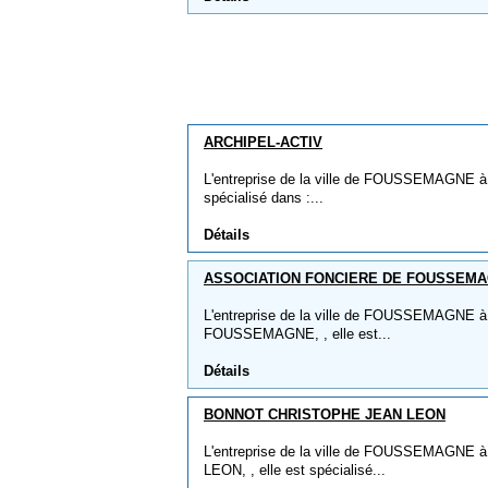
ARCHIPEL-ACTIV
L'entreprise de la ville de FOUSSEMAGNE à
spécialisé dans :...
Détails
ASSOCIATION FONCIERE DE FOUSSEM
L'entreprise de la ville de FOUSSEMAGN
FOUSSEMAGNE, , elle est...
Détails
BONNOT CHRISTOPHE JEAN LEON
L'entreprise de la ville de FOUSSEMAGN
LEON, , elle est spécialisé...