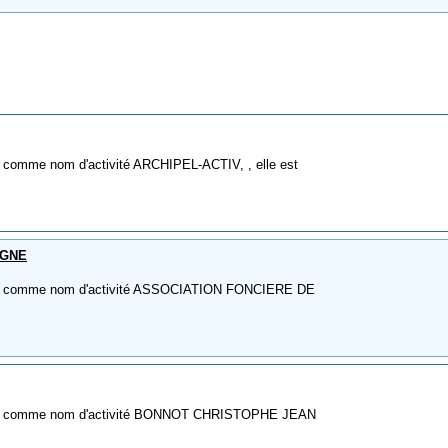
 comme nom d'activité ARCHIPEL-ACTIV, , elle est
AGNE
E à comme nom d'activité ASSOCIATION FONCIERE DE
E à comme nom d'activité BONNOT CHRISTOPHE JEAN