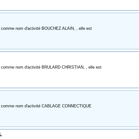
 comme nom d'activité BOUCHEZ ALAIN, , elle est
à comme nom d'activité BRULARD CHRISTIAN, , elle est
E à comme nom d'activité CABLAGE CONNECTIQUE
L