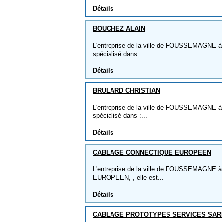
Détails
BOUCHEZ ALAIN
L'entreprise de la ville de FOUSSEMAGNE à
spécialisé dans :...
Détails
BRULARD CHRISTIAN
L'entreprise de la ville de FOUSSEMAGNE 
spécialisé dans :...
Détails
CABLAGE CONNECTIQUE EUROPEEN
L'entreprise de la ville de FOUSSEMAGN
EUROPEEN, , elle est...
Détails
CABLAGE PROTOTYPES SERVICES SAR