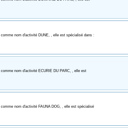
comme nom d'activité DUNE, , elle est spécialisé dans :
 comme nom d'activité ECURIE DU PARC, , elle est
comme nom d'activité FAUNA DOG, , elle est spécialisé