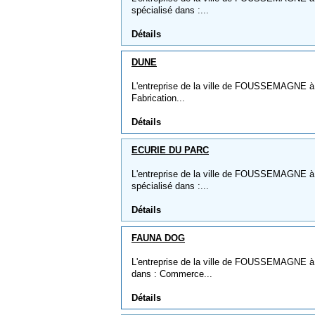
spécialisé dans :...
Détails
DUNE
L'entreprise de la ville de FOUSSEMAGNE à 
Fabrication...
Détails
ECURIE DU PARC
L'entreprise de la ville de FOUSSEMAGNE à
spécialisé dans :...
Détails
FAUNA DOG
L'entreprise de la ville de FOUSSEMAGNE à 
dans : Commerce...
Détails