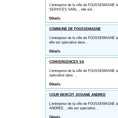
L'entreprise de la ville de FOUSSEMAGN
SERVICES SARL, , elle est...
Détails
COMMUNE DE FOUSSEMAGNE
L'entreprise de la ville de FOUSSEMAGN
elle est spécialisé dans...
Détails
CONVERGENCES SA
L'entreprise de la ville de FOUSSEMAGNE 
spécialisé dans :...
Détails
COUR BERCOT JOSIANE ANDREE
L'entreprise de la ville de FOUSSEMAGN
ANDREE, , elle est spécialisé...
Détails