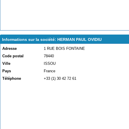
Informations sur la société: HERMAN PAUL OVIDIU
Adresse
1 RUE BOIS FONTAINE
Code postal
78440
Ville
ISSOU
Pays
France
Téléphone
+33 (1) 30 42 72 61