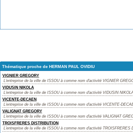
Thématique proche de HERMAN PAUL OVIDIU
VIGNIER GREGORY
L'entreprise de la ville de ISSOU à comme nom d'activité VIGNIER GREGOR
VIDUSIN NIKOLA
L'entreprise de la ville de ISSOU à comme nom d'activité VIDUSIN NIKOLA, 
VICENTE-DECAEN
L'entreprise de la ville de ISSOU à comme nom d'activité VICENTE-DECAEN,
VALIGNAT GREGORY
L'entreprise de la ville de ISSOU à comme nom d'activité VALIGNAT GREGO
TROISFRERES DISTRIBUTION
L'entreprise de la ville de ISSOU à comme nom d'activité TROISFRERES D