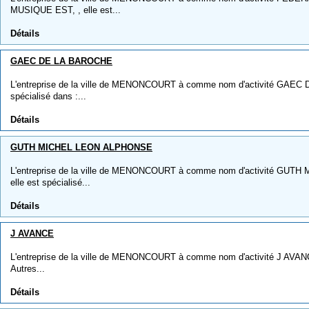
MUSIQUE EST, , elle est...
Détails
GAEC DE LA BAROCHE
L'entreprise de la ville de MENONCOURT à comme nom d'activité GAEC 
spécialisé dans :...
Détails
GUTH MICHEL LEON ALPHONSE
L'entreprise de la ville de MENONCOURT à comme nom d'activité GU
elle est spécialisé...
Détails
J AVANCE
L'entreprise de la ville de MENONCOURT à comme nom d'activité J AVANCE,
Autres...
Détails