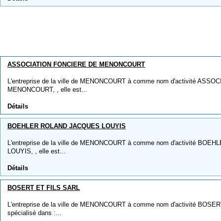
ASSOCIATION FONCIERE DE MENONCOURT
L'entreprise de la ville de MENONCOURT à comme nom d'activité AS
MENONCOURT, , elle est...
Détails
BOEHLER ROLAND JACQUES LOUYIS
L'entreprise de la ville de MENONCOURT à comme nom d'activité B
LOUYIS, , elle est...
Détails
BOSERT ET FILS SARL
L'entreprise de la ville de MENONCOURT à comme nom d'activité BOSERT
spécialisé dans :...