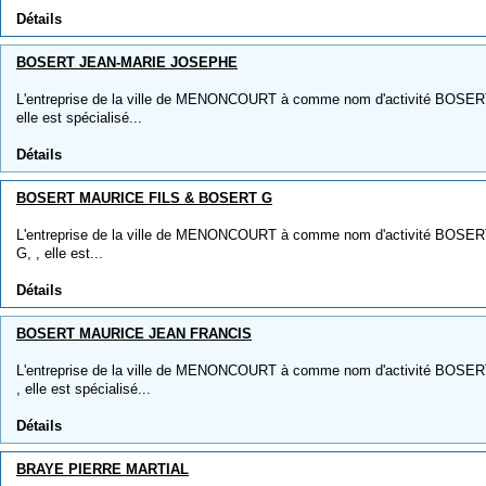
Détails
BOSERT JEAN-MARIE JOSEPHE
L'entreprise de la ville de MENONCOURT à comme nom d'activité BO
elle est spécialisé...
Détails
BOSERT MAURICE FILS & BOSERT G
L'entreprise de la ville de MENONCOURT à comme nom d'activité BO
G, , elle est...
Détails
BOSERT MAURICE JEAN FRANCIS
L'entreprise de la ville de MENONCOURT à comme nom d'activité BO
, elle est spécialisé...
Détails
BRAYE PIERRE MARTIAL