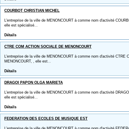
COURBOT CHRISTIAN MICHEL
L'entreprise de la ville de MENONCOURT à comme nom d'activité COU
elle est spécialisé...
Détails
CTRE COM ACTION SOCIALE DE MENONCOURT
L'entreprise de la ville de MENONCOURT à comme nom d'activité CT
MENONCOURT, , elle est...
Détails
DRAGOI PAPON OLGA MARIETA
L'entreprise de la ville de MENONCOURT à comme nom d'activité DRA
elle est spécialisé...
Détails
FEDERATION DES ECOLES DE MUSIQUE EST
L'entreprise de la ville de MENONCOURT à comme nom d'activité FE