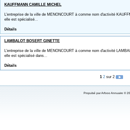
KAUFFMANN CAMILLE MICHEL
L'entreprise de la ville de MENONCOURT à comme nom d'activité KAU
elle est spécialisé...
Détails
LAMBALOT BOSERT GINETTE
L'entreprise de la ville de MENONCOURT à comme nom d'activité LA
elle est spécialisé dans...
Détails
1
2
sur 2
Propulsé par
Arfooo Annuaire
© 20