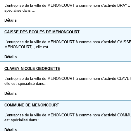
L'entreprise de la ville de MENONCOURT à comme nom d'activité BRAYE
spécialisé dans :...
Détails
CAISSE DES ECOLES DE MENONCOURT
L'entreprise de la ville de MENONCOURT à comme nom d'activité CAI
MENONCOURT, , elle est...
Détails
CLAVEY NICOLE GEORGETTE
L'entreprise de la ville de MENONCOURT à comme nom d'activité CL
elle est spécialisé dans...
Détails
COMMUNE DE MENONCOURT
L'entreprise de la ville de MENONCOURT à comme nom d'activité CO
est spécialisé dans :...
Détails