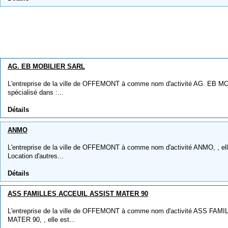
AG. EB MOBILIER SARL
L'entreprise de la ville de OFFEMONT à comme nom d'activité AG. EB MO
spécialisé dans :...
Détails
ANMO
L'entreprise de la ville de OFFEMONT à comme nom d'activité ANMO, , elle
Location d'autres...
Détails
ASS FAMILLES ACCEUIL ASSIST MATER 90
L'entreprise de la ville de OFFEMONT à comme nom d'activité ASS FA
MATER 90, , elle est...