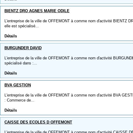
BIENTZ DRO AGNES MARIE ODILE
L'entreprise de la ville de OFFEMONT à comme nom d'activité BIENTZ
elle est spécialisé...
Détails
BURGUNDER DAVID
L'entreprise de la ville de OFFEMONT à comme nom d'activité BURGUNDE
spécialisé dans :...
Détails
BVA GESTION
L'entreprise de la ville de OFFEMONT à comme nom d'activité BVA GESTIO
: Commerce de...
Détails
CAISSE DES ECOLES D OFFEMONT
L'entreprise de la ville de OFFEMONT à comme nom d'activité CAISS