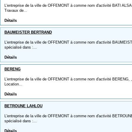
L'entreprise de la ville de OFFEMONT à comme nom d'activité BATI ALSACE
Travaux de...
Détails
BAUMEISTER BERTRAND
L'entreprise de la ville de OFFEMONT à comme nom d'activité BAUMEIS
spécialisé dans :...
Détails
BERENG
L'entreprise de la ville de OFFEMONT à comme nom d'activité BERENG, , e
Location...
Détails
BETROUNE LAHLOU
L'entreprise de la ville de OFFEMONT à comme nom d'activité BETROUNE
spécialisé dans :...
Détails