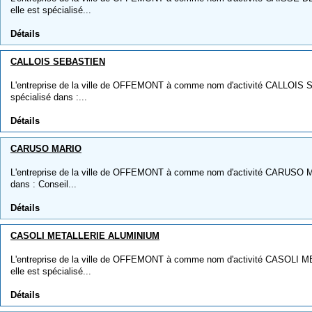
elle est spécialisé...
Détails
CALLOIS SEBASTIEN
L'entreprise de la ville de OFFEMONT à comme nom d'activité CALLOIS S
spécialisé dans :...
Détails
CARUSO MARIO
L'entreprise de la ville de OFFEMONT à comme nom d'activité CARUSO MA
dans : Conseil...
Détails
CASOLI METALLERIE ALUMINIUM
L'entreprise de la ville de OFFEMONT à comme nom d'activité CASOLI
elle est spécialisé...
Détails