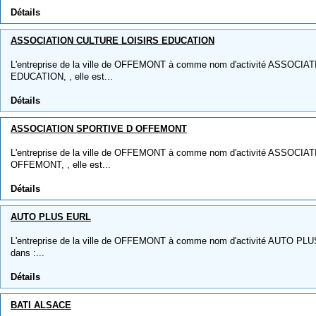
Détails
ASSOCIATION CULTURE LOISIRS EDUCATION
L'entreprise de la ville de OFFEMONT à comme nom d'activité ASSOC
EDUCATION, , elle est...
Détails
ASSOCIATION SPORTIVE D OFFEMONT
L'entreprise de la ville de OFFEMONT à comme nom d'activité ASSOC
OFFEMONT, , elle est...
Détails
AUTO PLUS EURL
L'entreprise de la ville de OFFEMONT à comme nom d'activité AUTO PLUS 
dans :...
Détails
BATI ALSACE