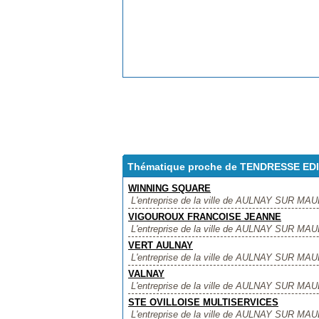
Thématique proche de TENDRESSE ED
WINNING SQUARE
L'entreprise de la ville de AULNAY SUR MA
VIGOUROUX FRANCOISE JEANNE
L'entreprise de la ville de AULNAY SUR 
VERT AULNAY
L'entreprise de la ville de AULNAY SUR MAU
VALNAY
L'entreprise de la ville de AULNAY SUR MAU
STE OVILLOISE MULTISERVICES
L'entreprise de la ville de AULNAY SUR MA