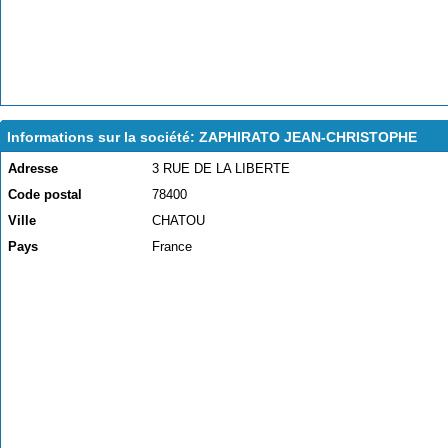
Informations sur la société: ZAPHIRATO JEAN-CHRISTOPHE
Adresse
3 RUE DE LA LIBERTE
Code postal
78400
Ville
CHATOU
Pays
France