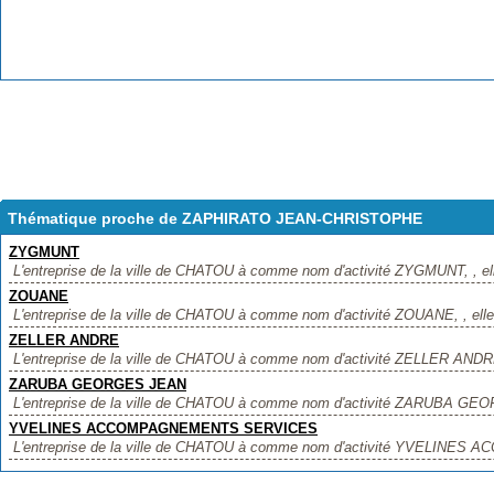
Thématique proche de ZAPHIRATO JEAN-CHRISTOPHE
ZYGMUNT
L'entreprise de la ville de CHATOU à comme nom d'activité ZYGMUNT, , elle
ZOUANE
L'entreprise de la ville de CHATOU à comme nom d'activité ZOUANE, , elle 
ZELLER ANDRE
L'entreprise de la ville de CHATOU à comme nom d'activité ZELLER ANDRE, 
ZARUBA GEORGES JEAN
L'entreprise de la ville de CHATOU à comme nom d'activité ZARUBA GEOR
YVELINES ACCOMPAGNEMENTS SERVICES
L'entreprise de la ville de CHATOU à comme nom d'activité YVELINE