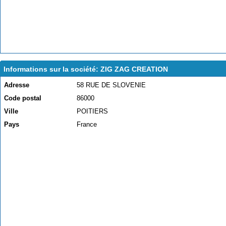
Informations sur la société: ZIG ZAG CREATION
Adresse
58 RUE DE SLOVENIE
Code postal
86000
Ville
POITIERS
Pays
France