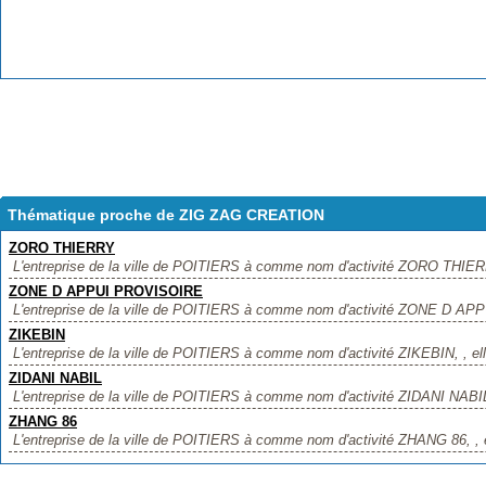
Thématique proche de ZIG ZAG CREATION
ZORO THIERRY
L'entreprise de la ville de POITIERS à comme nom d'activité ZORO THIERRY
ZONE D APPUI PROVISOIRE
L'entreprise de la ville de POITIERS à comme nom d'activité ZONE D APP
ZIKEBIN
L'entreprise de la ville de POITIERS à comme nom d'activité ZIKEBIN, , elle
ZIDANI NABIL
L'entreprise de la ville de POITIERS à comme nom d'activité ZIDANI NABIL, 
ZHANG 86
L'entreprise de la ville de POITIERS à comme nom d'activité ZHANG 86, , el