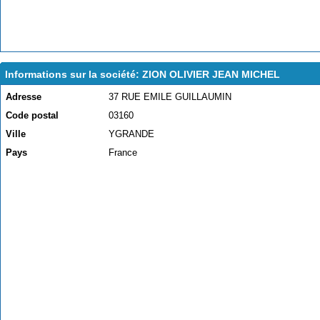
Informations sur la société: ZION OLIVIER JEAN MICHEL
Adresse
37 RUE EMILE GUILLAUMIN
Code postal
03160
Ville
YGRANDE
Pays
France