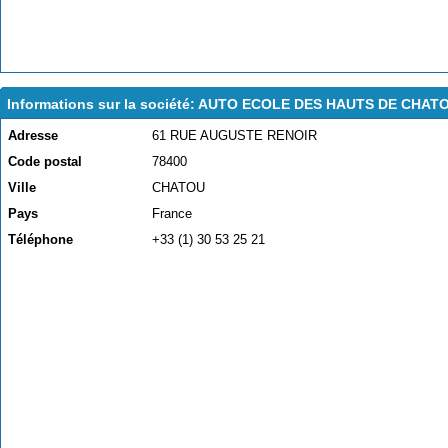
Informations sur la société: AUTO ECOLE DES HAUTS DE CHAT
Adresse
61 RUE AUGUSTE RENOIR
Code postal
78400
Ville
CHATOU
Pays
France
Téléphone
+33 (1) 30 53 25 21