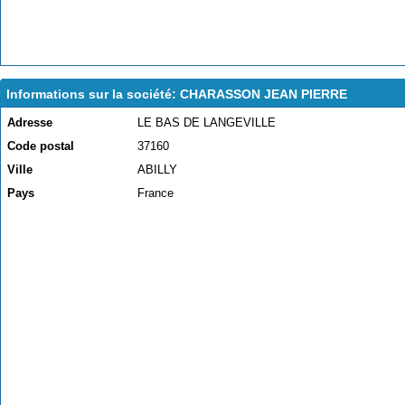
Informations sur la société: CHARASSON JEAN PIERRE
Adresse
LE BAS DE LANGEVILLE
Code postal
37160
Ville
ABILLY
Pays
France