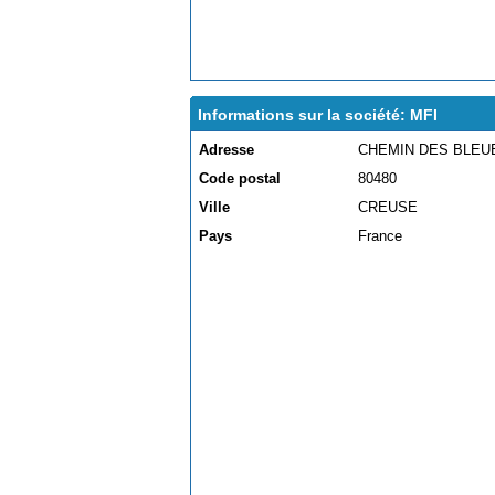
Informations sur la société: MFI
Adresse
CHEMIN DES BLEU
Code postal
80480
Ville
CREUSE
Pays
France