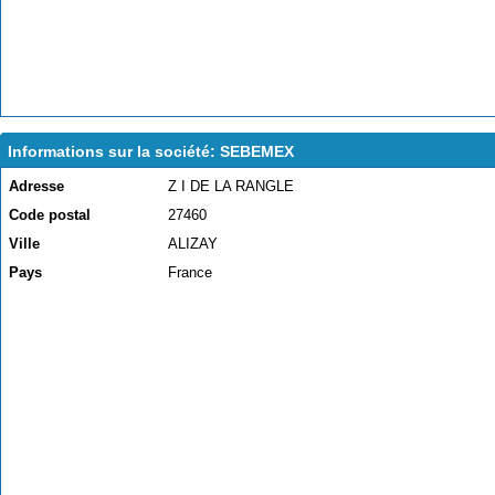
Informations sur la société: SEBEMEX
Adresse
Z I DE LA RANGLE
Code postal
27460
Ville
ALIZAY
Pays
France