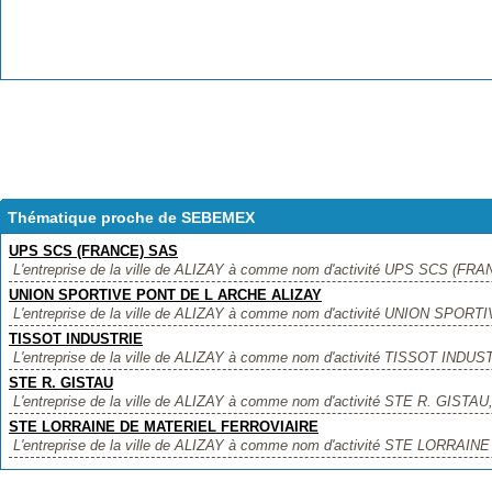
Thématique proche de SEBEMEX
UPS SCS (FRANCE) SAS
L'entreprise de la ville de ALIZAY à comme nom d'activité UPS SCS (FRANC
UNION SPORTIVE PONT DE L ARCHE ALIZAY
L'entreprise de la ville de ALIZAY à comme nom d'activité UNION SPO
TISSOT INDUSTRIE
L'entreprise de la ville de ALIZAY à comme nom d'activité TISSOT INDUSTRI
STE R. GISTAU
L'entreprise de la ville de ALIZAY à comme nom d'activité STE R. GISTAU, ,
STE LORRAINE DE MATERIEL FERROVIAIRE
L'entreprise de la ville de ALIZAY à comme nom d'activité STE LORRA