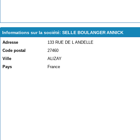
Informations sur la société: SELLE BOULANGER ANNICK
Adresse
133 RUE DE L ANDELLE
Code postal
27460
Ville
ALIZAY
Pays
France