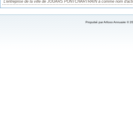
L'entreprise de la ville de JOUARS PONTCHARTRAIN à comme nom d'activit
Propulsé par
Arfooo Annuaire
© 20