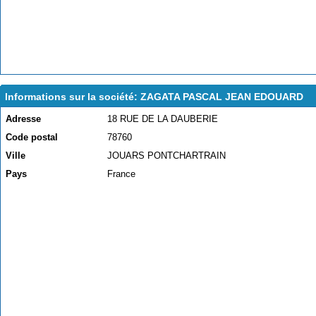
Informations sur la société: ZAGATA PASCAL JEAN EDOUARD
Adresse
18 RUE DE LA DAUBERIE
Code postal
78760
Ville
JOUARS PONTCHARTRAIN
Pays
France