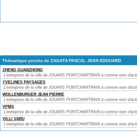
Thématique proche de ZAGATA PASCAL JEAN EDOUARD
ZHENG GUANZHONG
L'entreprise de la ville de JOUARS PONTCHARTRAIN à comme nom d'act
YVELINES PAYSAGES
L'entreprise de la ville de JOUARS PONTCHARTRAIN à comme nom d'act
WOLLENBURGER JEAN PIERRE
L'entreprise de la ville de JOUARS PONTCHARTRAIN à comme nom d'a
VPMS
L'entreprise de la ville de JOUARS PONTCHARTRAIN à comme nom d'activi
VILLI VARU
L'entreprise de la ville de JOUARS PONTCHARTRAIN à comme nom d'activit