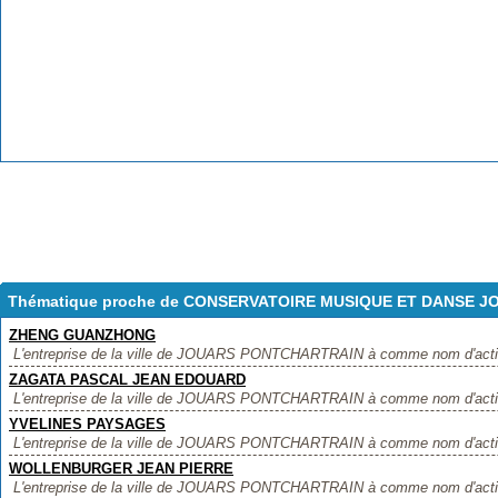
Thématique proche de CONSERVATOIRE MUSIQUE ET DANSE J
ZHENG GUANZHONG
L'entreprise de la ville de JOUARS PONTCHARTRAIN à comme nom d'act
ZAGATA PASCAL JEAN EDOUARD
L'entreprise de la ville de JOUARS PONTCHARTRAIN à comme nom d'ac
YVELINES PAYSAGES
L'entreprise de la ville de JOUARS PONTCHARTRAIN à comme nom d'act
WOLLENBURGER JEAN PIERRE
L'entreprise de la ville de JOUARS PONTCHARTRAIN à comme nom d'a