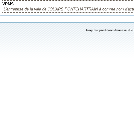
VPMS
L'entreprise de la ville de JOUARS PONTCHARTRAIN à comme nom d'activi
Propulsé par
Arfooo Annuaire
© 20